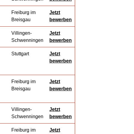
Freiburg im
Jetzt
Breisgau
bewerben
Villingen-
Jetzt
Schwenningen
bewerben
Stuttgart
Jetzt
bewerben
Freiburg im
Jetzt
Breisgau
bewerben
Villingen-
Jetzt
Schwenningen
bewerben
Freiburg im
Jetzt