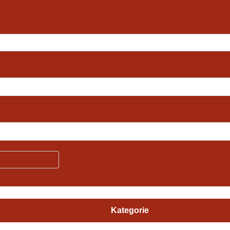
Kategorie