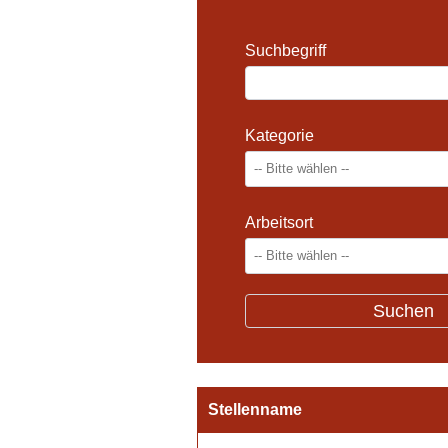
Suchbegriff
Kategorie
Arbeitsort
Stellenname