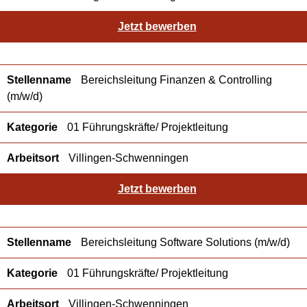
Jetzt bewerben
Bereichsleitung Finanzen & Controlling
(m/w/d)
01 Führungskräfte/ Projektleitung
Villingen-Schwenningen
Jetzt bewerben
Bereichsleitung Software Solutions (m/w/d)
01 Führungskräfte/ Projektleitung
Villingen-Schwenningen