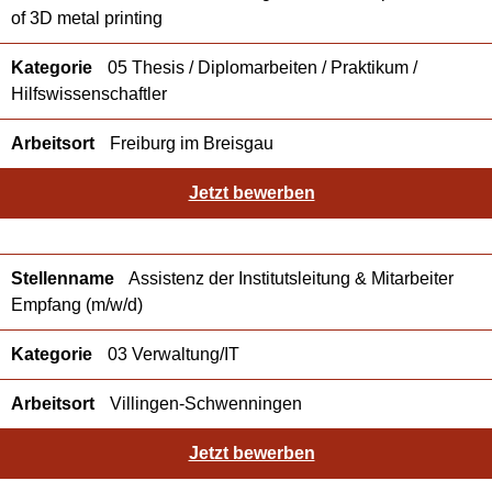
of 3D metal printing
05 Thesis / Diplomarbeiten / Praktikum /
Hilfswissenschaftler
Freiburg im Breisgau
Jetzt bewerben
Assistenz der Institutsleitung & Mitarbeiter
Empfang (m/w/d)
03 Verwaltung/IT
Villingen-Schwenningen
Jetzt bewerben