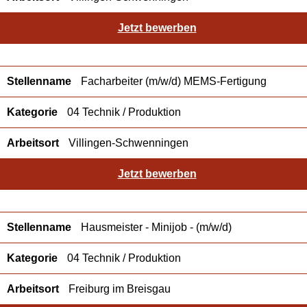
Jetzt bewerben
Facharbeiter (m/w/d) MEMS-Fertigung
04 Technik / Produktion
Villingen-Schwenningen
Jetzt bewerben
Hausmeister - Minijob - (m/w/d)
04 Technik / Produktion
Freiburg im Breisgau