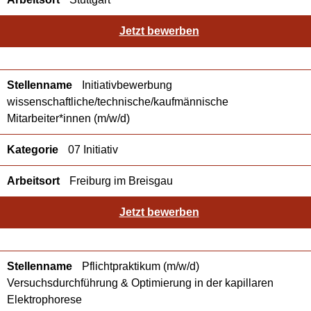
Jetzt bewerben
Initiativbewerbung
wissenschaftliche/technische/kaufmännische
Mitarbeiter*innen (m/w/d)
07 Initiativ
Freiburg im Breisgau
Jetzt bewerben
Pflichtpraktikum (m/w/d)
Versuchsdurchführung & Optimierung in der kapillaren
Elektrophorese