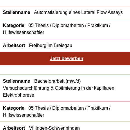
Automatisierung eines Lateral Flow Assays
05 Thesis / Diplomarbeiten / Praktikum /
Hilfswissenschaftler
Freiburg im Breisgau
Jetzt bewerben
Bachelorarbeit (m/w/d)
Versuchsdurchführung & Optimierung in der kapillaren
Elektrophorese
05 Thesis / Diplomarbeiten / Praktikum /
Hilfswissenschaftler
Villingen-Schwenningen