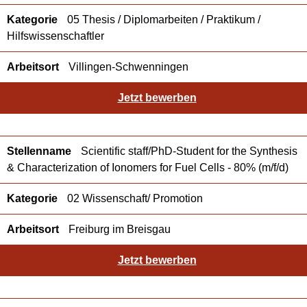
05 Thesis / Diplomarbeiten / Praktikum /
Hilfswissenschaftler
Villingen-Schwenningen
Jetzt bewerben
Scientific staff/PhD-Student for the Synthesis
& Characterization of Ionomers for Fuel Cells - 80% (m/f/d)
02 Wissenschaft/ Promotion
Freiburg im Breisgau
Jetzt bewerben