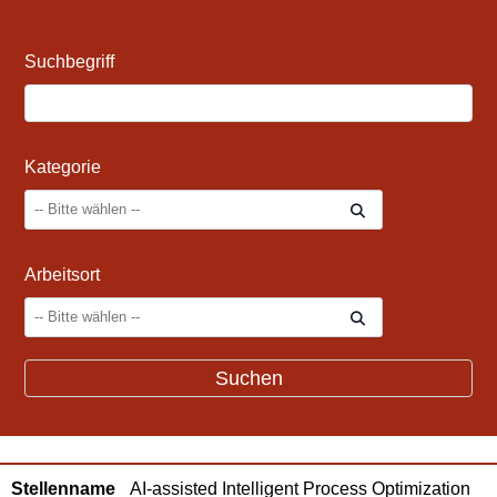
Suchbegriff
Kategorie
Arbeitsort
AI-assisted Intelligent Process Optimization